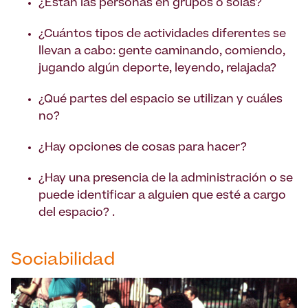
¿Están las personas en grupos o solas?
¿Cuántos tipos de actividades diferentes se
llevan a cabo: gente caminando, comiendo,
jugando algún deporte, leyendo, relajada?
¿Qué partes del espacio se utilizan y cuáles
no?
¿Hay opciones de cosas para hacer?
¿Hay una presencia de la administración o se
puede identificar a alguien que esté a cargo
del espacio? .
Sociabilidad