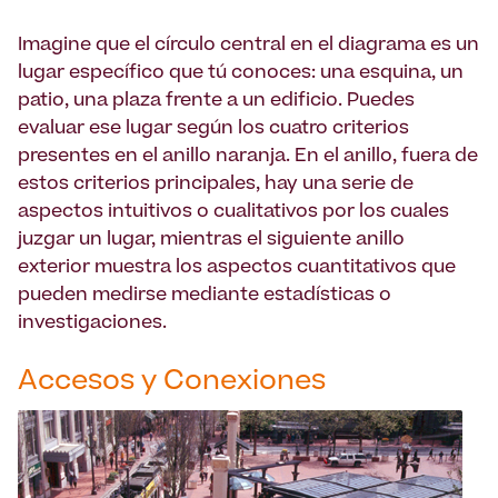
Imagine que el círculo central en el diagrama es un
lugar específico que tú conoces: una esquina, un
patio, una plaza frente a un edificio. Puedes
evaluar ese lugar según los cuatro criterios
presentes en el anillo naranja. En el anillo, fuera de
estos criterios principales, hay una serie de
aspectos intuitivos o cualitativos por los cuales
juzgar un lugar, mientras el siguiente anillo
exterior muestra los aspectos cuantitativos que
pueden medirse mediante estadísticas o
investigaciones.
Accesos y Conexiones