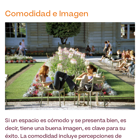
Comodidad e Imagen
Si un espacio es cómodo y se presenta bien, es
decir, tiene una buena imagen, es clave para su
éxito. La comodidad incluye percepciones de