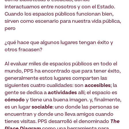
como bibliotecas o escuelas, donde
interactuamos entre nosotros y con el Estado.
Cuando los espacios públicos funcionan bien,
sirven como escenario para nuestra vida pública,
pero
¿qué hace que algunos lugares tengan éxito y
otros fracasen?
Al evaluar miles de espacios públicos en todo el
mundo, PPS ha encontrado que para tener éxito,
generalmente estos lugares comparten las
siguientes cuatro cualidades: son
accesibles
; la
gente se dedica a
actividades
allí; el espacio es
cómodo
y tiene una buena imagen. y, finalmente,
es un lugar
sociable
: uno donde las personas se
encuentran y donde uno lleva amigos cuando
tienes visitas. PPS desarrolló el denominado
The