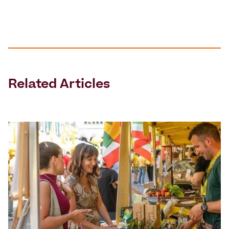
Related Articles