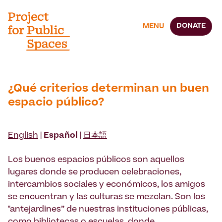
DONATE
MENU
¿Qué criterios determinan un buen
espacio público?
English
|
Español
|
日本語
Los buenos espacios públicos son aquellos
lugares donde se producen celebraciones,
intercambios sociales y económicos, los amigos
se encuentran y las culturas se mezclan. Son los
"antejardines” de nuestras instituciones públicas,