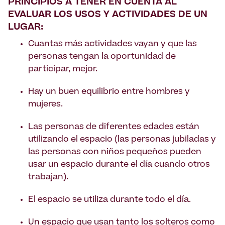
PRINCIPIOS A TENER EN CUENTA AL
EVALUAR LOS USOS Y ACTIVIDADES DE UN
LUGAR:
Cuantas más actividades vayan y que las
personas tengan la oportunidad de
participar, mejor.
Hay un buen equilibrio entre hombres y
mujeres.
Las personas de diferentes edades están
utilizando el espacio (las personas jubiladas y
las personas con niños pequeños pueden
usar un espacio durante el día cuando otros
trabajan).
El espacio se utiliza durante todo el día.
Un espacio que usan tanto los solteros como