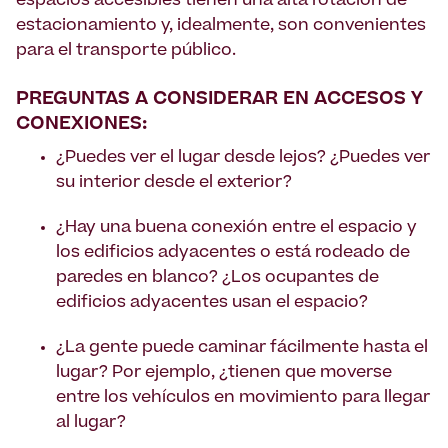
espacios accesibles tienen una alta rotación de
estacionamiento y, idealmente, son convenientes
para el transporte público.
PREGUNTAS A CONSIDERAR EN ACCESOS Y
CONEXIONES:
¿Puedes ver el lugar desde lejos? ¿Puedes ver
su interior desde el exterior?
¿Hay una buena conexión entre el espacio y
los edificios adyacentes o está rodeado de
paredes en blanco? ¿Los ocupantes de
edificios adyacentes usan el espacio?
¿La gente puede caminar fácilmente hasta el
lugar? Por ejemplo, ¿tienen que moverse
entre los vehículos en movimiento para llegar
al lugar?