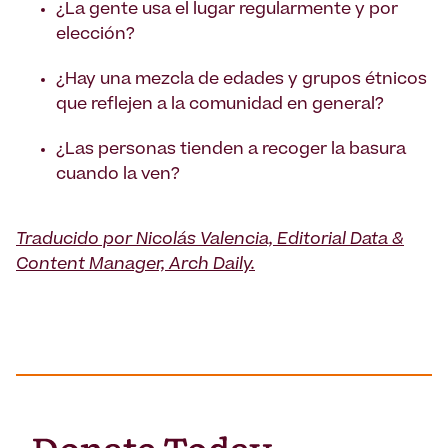
¿La gente usa el lugar regularmente y por
elección?
¿Hay una mezcla de edades y grupos étnicos
que reflejen a la comunidad en general?
¿Las personas tienden a recoger la basura
cuando la ven?
Traducido por Nicolás Valencia, Editorial Data &
Content Manager, Arch Daily.