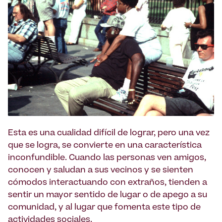
Esta es una cualidad difícil de lograr, pero una vez
que se logra, se convierte en una característica
inconfundible. Cuando las personas ven amigos,
conocen y saludan a sus vecinos y se sienten
cómodos interactuando con extraños, tienden a
sentir un mayor sentido de lugar o de apego a su
comunidad, y al lugar que fomenta este tipo de
actividades sociales.