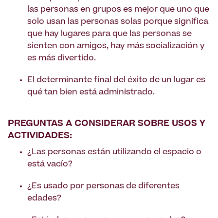
las personas en grupos es mejor que uno que
solo usan las personas solas porque significa
que hay lugares para que las personas se
sienten con amigos, hay más socialización y
es más divertido.
El determinante final del éxito de un lugar es
qué tan bien está administrado.
PREGUNTAS A CONSIDERAR SOBRE USOS Y
ACTIVIDADES:
¿Las personas están utilizando el espacio o
está vacío?
¿Es usado por personas de diferentes
edades?