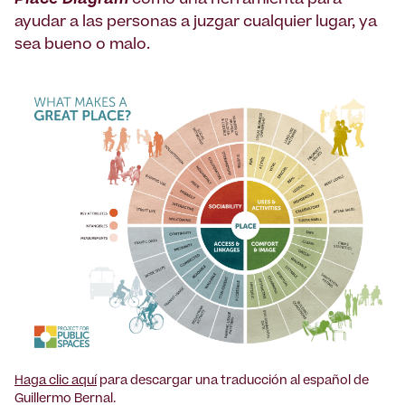
Place Diagram
como una herramienta para
ayudar a las personas a juzgar cualquier lugar, ya
sea bueno o malo.
Haga clic aquí
para descargar una traducción al español de
Guillermo Bernal.