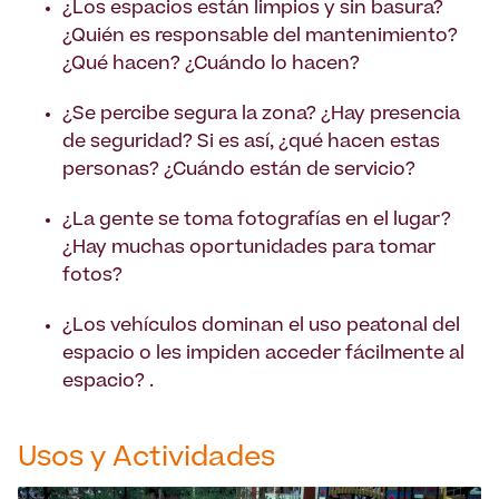
¿Los espacios están limpios y sin basura?
¿Quién es responsable del mantenimiento?
¿Qué hacen? ¿Cuándo lo hacen?
¿Se percibe segura la zona? ¿Hay presencia
de seguridad? Si es así, ¿qué hacen estas
personas? ¿Cuándo están de servicio?
¿La gente se toma fotografías en el lugar?
¿Hay muchas oportunidades para tomar
fotos?
¿Los vehículos dominan el uso peatonal del
espacio o les impiden acceder fácilmente al
espacio? .
Usos y Actividades