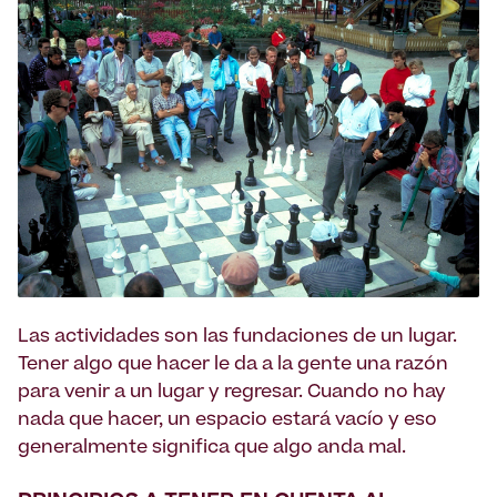
Las actividades son las fundaciones de un lugar.
Tener algo que hacer le da a la gente una razón
para venir a un lugar y regresar. Cuando no hay
nada que hacer, un espacio estará vacío y eso
generalmente significa que algo anda mal.