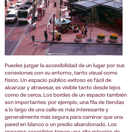
Puedes juzgar la accesibilidad de un lugar por sus
conexiones con su entorno, tanto visual como
físico. Un espacio público exitoso es fácil de
alcanzar y atravesar, es visible tanto desde lejos
como de cerca. Los bordes de un espacio también
son importantes: por ejemplo, una fila de tiendas
a lo largo de una calle es más interesante y
generalmente más segura para caminar que una
pared en blanco o un predio abandonado. Los