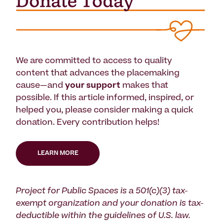
We are committed to access to quality
content that advances the placemaking
cause—and
your support
makes that
possible. If this article informed, inspired, or
helped you, please consider making a quick
donation. Every contribution helps!
LEARN MORE
Project for Public Spaces is a 501(c)(3) tax-
exempt organization and your donation is tax-
deductible within the guidelines of U.S. law.