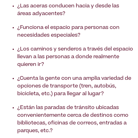
¿Las aceras conducen hacia y desde las
áreas adyacentes?
¿Funciona el espacio para personas con
necesidades especiales?
¿Los caminos y senderos a través del espacio
llevan a las personas a donde realmente
quieren ir?
¿Cuenta la gente con una amplia variedad de
opciones de transporte (tren, autobús,
bicicleta, etc.) para llegar al lugar?
¿Están las paradas de tránsito ubicadas
convenientemente cerca de destinos como
bibliotecas, oficinas de correos, entradas a
parques, etc.?