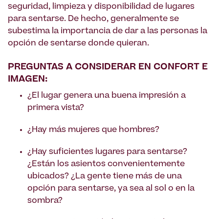
seguridad, limpieza y disponibilidad de lugares
para sentarse. De hecho, generalmente se
subestima la importancia de dar a las personas la
opción de sentarse donde quieran.
PREGUNTAS A CONSIDERAR EN CONFORT E
IMAGEN:
¿El lugar genera una buena impresión a
primera vista?
¿Hay más mujeres que hombres?
¿Hay suficientes lugares para sentarse?
¿Están los asientos convenientemente
ubicados? ¿La gente tiene más de una
opción para sentarse, ya sea al sol o en la
sombra?