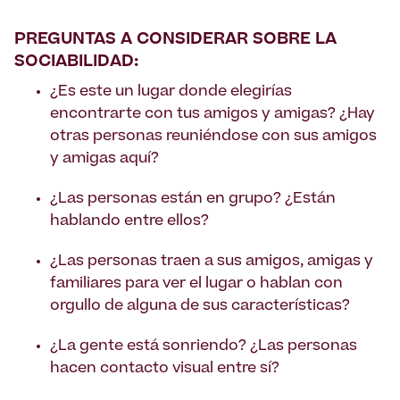
PREGUNTAS A CONSIDERAR SOBRE LA
SOCIABILIDAD:
¿Es este un lugar donde elegirías
encontrarte con tus amigos y amigas? ¿Hay
otras personas reuniéndose con sus amigos
y amigas aquí?
¿Las personas están en grupo? ¿Están
hablando entre ellos?
¿Las personas traen a sus amigos, amigas y
familiares para ver el lugar o hablan con
orgullo de alguna de sus características?
¿La gente está sonriendo? ¿Las personas
hacen contacto visual entre sí?